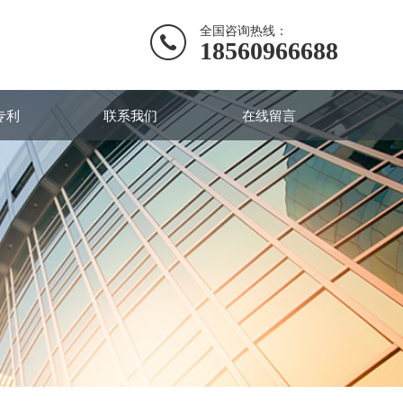
全国咨询热线：
18560966688
专利
联系我们
在线留言