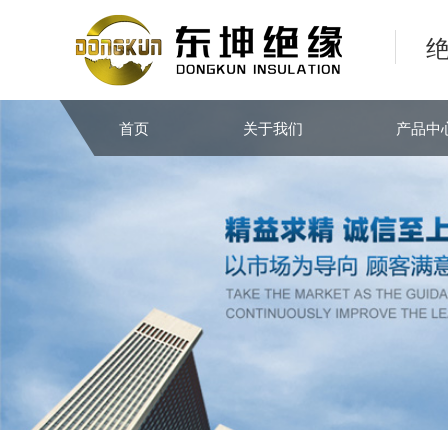
首页
关于我们
产品中